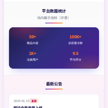
平台数据统计
站内展示指标（示意）
50+
100K+
精品内容
总观看次数
1K+
9.5
注册用户
平均评分
最新公告
2024-01-15
重要
网站全新改版上线