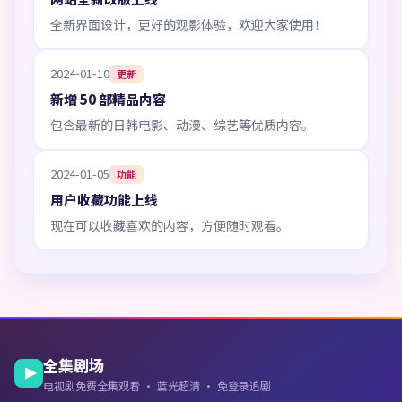
全新界面设计，更好的观影体验，欢迎大家使用！
2024-01-10
更新
新增 50 部精品内容
包含最新的日韩电影、动漫、综艺等优质内容。
2024-01-05
功能
用户收藏功能上线
现在可以收藏喜欢的内容，方便随时观看。
全集剧场
电视剧免费全集观看 · 蓝光超清 · 免登录追剧