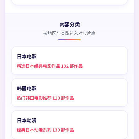
内容分类
按地区与类型进入对应片库
日本电影
精选日本经典电影作品 132 部作品
韩国电影
热门韩国电影推荐 110 部作品
日本动漫
经典日本动漫系列 139 部作品