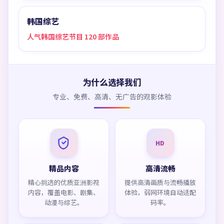
韩国综艺
人气韩国综艺节目 120 部作品
为什么选择我们
专业、免费、高清、无广告的观影体验
HD
精品内容
高清流畅
精心挑选的优质亚洲影视
提供高清画质与流畅播放
内容，覆盖电影、剧集、
体验，弱网环境自动适配
动漫与综艺。
码率。